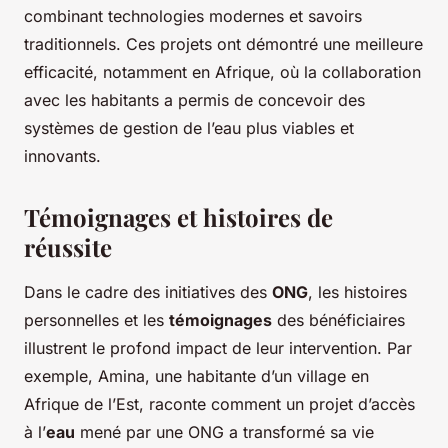
combinant technologies modernes et savoirs
traditionnels. Ces projets ont démontré une meilleure
efficacité, notamment en Afrique, où la collaboration
avec les habitants a permis de concevoir des
systèmes de gestion de l’eau plus viables et
innovants.
Témoignages et histoires de
réussite
Dans le cadre des initiatives des
ONG
, les histoires
personnelles et les
témoignages
des bénéficiaires
illustrent le profond impact de leur intervention. Par
exemple, Amina, une habitante d’un village en
Afrique de l’Est, raconte comment un projet d’accès
à l’
eau
mené par une ONG a transformé sa vie