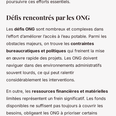
poursuivre ces efforts essentiels.
Défis rencontrés par les ONG
Les
défis ONG
sont nombreux et complexes dans
l’effort d’améliorer l’accès à l’eau potable. Parmi les
obstacles majeurs, on trouve les
contraintes
bureaucratiques et politiques
qui freinent la mise
en œuvre rapide des projets. Les ONG doivent
naviguer dans des environnements administratifs
souvent lourds, ce qui peut ralentir
considérablement les interventions.
En outre, les
ressources financières et matérielles
limitées représentent un frein significatif. Les fonds
disponibles ne suffisent pas toujours à couvrir les
besoins, obligeant les ONG à prioriser certains