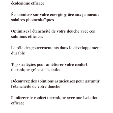
écologique efficace
Économisez sur votre énergie grâce aux panneaux
solaires photovoltaïques
Optimisez l'étanchéité de votre douche avec ces
solutions efficaces
Le rôle des gouvernements dans le développement
durable
Top stratégies pour améliorer votre confort
thermique grâce à l'isolation
Découvrez des solutions astucieuses pour garantir
l'étanchéité de votre douche
Renforcer le confort thermique avec une isolation
efficace