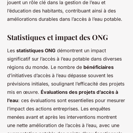
jouent un rôle clé dans la gestion de l’eau et
l’éducation des habitants, contribuant ainsi à des
améliorations durables dans l’accès à l’eau potable.
Statistiques et impact des ONG
Les
statistiques ONG
démontrent un impact
significatif sur l’accès à l’eau potable dans diverses
régions du monde. Le nombre de
bénéficiaires
d’initiatives d’accès à l’eau dépasse souvent les
prévisions initiales, soulignant l’efficacité des projets
mis en œuvre.
Évaluations des projets d’accès à
l’eau
: ces évaluations sont essentielles pour mesurer
l’impact des actions entreprises. Les enquêtes
menées avant et après les interventions montrent
une nette amélioration de l’accès à l’eau, avec une