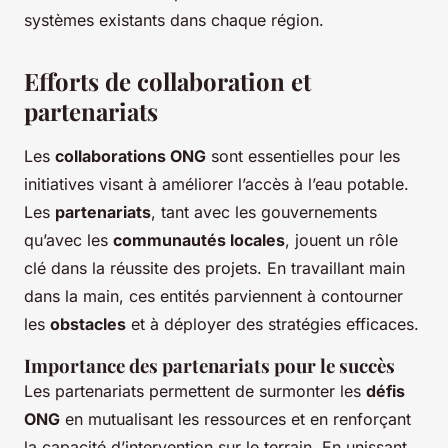
systèmes existants dans chaque région.
Efforts de collaboration et
partenariats
Les
collaborations ONG
sont essentielles pour les
initiatives visant à améliorer l’accès à l’eau potable.
Les
partenariats
, tant avec les gouvernements
qu’avec les
communautés locales
, jouent un rôle
clé dans la réussite des projets. En travaillant main
dans la main, ces entités parviennent à contourner
les
obstacles
et à déployer des stratégies efficaces.
Importance des partenariats pour le succès
Les partenariats permettent de surmonter les
défis
ONG
en mutualisant les ressources et en renforçant
la capacité d’intervention sur le terrain. En unissant