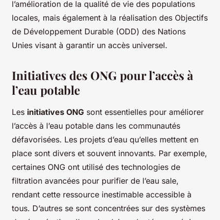
l’amélioration de la qualité de vie des populations
locales, mais également à la réalisation des Objectifs
de Développement Durable (ODD) des Nations
Unies visant à garantir un accès universel.
Initiatives des ONG pour l’accès à
l’eau potable
Les
initiatives ONG
sont essentielles pour améliorer
l’accès à l’eau potable dans les communautés
défavorisées. Les projets d’eau qu’elles mettent en
place sont divers et souvent innovants. Par exemple,
certaines ONG ont utilisé des technologies de
filtration avancées pour purifier de l’eau sale,
rendant cette ressource inestimable accessible à
tous. D’autres se sont concentrées sur des systèmes