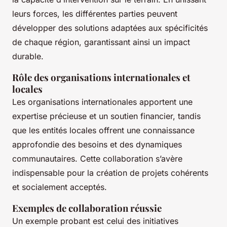
leurs forces, les différentes parties peuvent
développer des solutions adaptées aux spécificités
de chaque région, garantissant ainsi un impact
durable.
Rôle des organisations internationales et
locales
Les organisations internationales apportent une
expertise précieuse et un soutien financier, tandis
que les entités locales offrent une connaissance
approfondie des besoins et des dynamiques
communautaires. Cette collaboration s’avère
indispensable pour la création de projets cohérents
et socialement acceptés.
Exemples de collaboration réussie
Un exemple probant est celui des initiatives