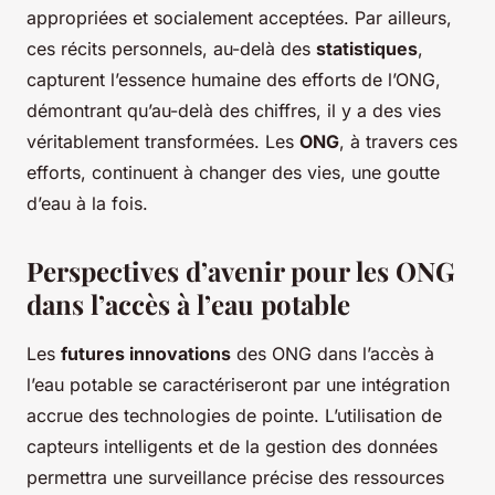
appropriées et socialement acceptées. Par ailleurs,
ces récits personnels, au-delà des
statistiques
,
capturent l’essence humaine des efforts de l’ONG,
démontrant qu’au-delà des chiffres, il y a des vies
véritablement transformées. Les
ONG
, à travers ces
efforts, continuent à changer des vies, une goutte
d’eau à la fois.
Perspectives d’avenir pour les ONG
dans l’accès à l’eau potable
Les
futures innovations
des ONG dans l’accès à
l’eau potable se caractériseront par une intégration
accrue des technologies de pointe. L’utilisation de
capteurs intelligents et de la gestion des données
permettra une surveillance précise des ressources