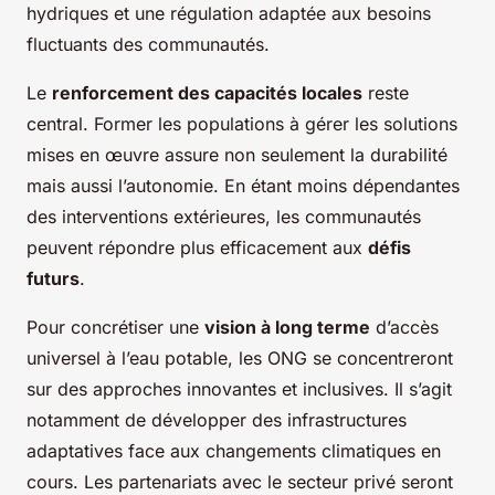
hydriques et une régulation adaptée aux besoins
fluctuants des communautés.
Le
renforcement des capacités locales
reste
central. Former les populations à gérer les solutions
mises en œuvre assure non seulement la durabilité
mais aussi l’autonomie. En étant moins dépendantes
des interventions extérieures, les communautés
peuvent répondre plus efficacement aux
défis
futurs
.
Pour concrétiser une
vision à long terme
d’accès
universel à l’eau potable, les ONG se concentreront
sur des approches innovantes et inclusives. Il s’agit
notamment de développer des infrastructures
adaptatives face aux changements climatiques en
cours. Les partenariats avec le secteur privé seront