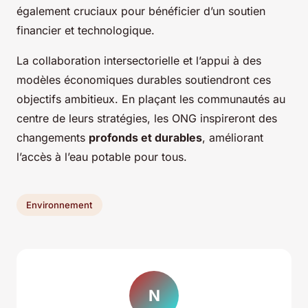
également cruciaux pour bénéficier d’un soutien
financier et technologique.
La collaboration intersectorielle et l’appui à des
modèles économiques durables soutiendront ces
objectifs ambitieux. En plaçant les communautés au
centre de leurs stratégies, les ONG inspireront des
changements
profonds et durables
, améliorant
l’accès à l’eau potable pour tous.
Environnement
N