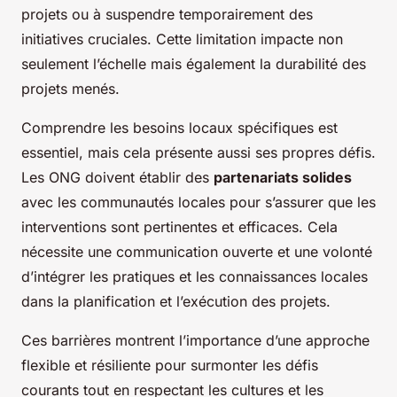
projets ou à suspendre temporairement des
initiatives cruciales. Cette limitation impacte non
seulement l’échelle mais également la durabilité des
projets menés.
Comprendre les besoins locaux spécifiques est
essentiel, mais cela présente aussi ses propres défis.
Les ONG doivent établir des
partenariats solides
avec les communautés locales pour s’assurer que les
interventions sont pertinentes et efficaces. Cela
nécessite une communication ouverte et une volonté
d’intégrer les pratiques et les connaissances locales
dans la planification et l’exécution des projets.
Ces barrières montrent l’importance d’une approche
flexible et résiliente pour surmonter les défis
courants tout en respectant les cultures et les