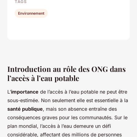
TAGS
Environnement
Introduction au rôle des ONG dans
l’accès à l’eau potable
L’
importance
de l’accès à l’eau potable ne peut être
sous-estimée. Non seulement elle est essentielle à la
santé publique
, mais son absence entraîne des
conséquences graves pour les communautés. Sur le
plan mondial, l’accès à l’eau demeure un défi
considérable, affectant des millions de personnes