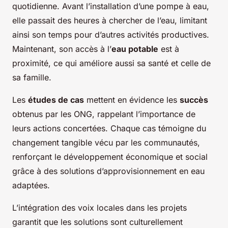
quotidienne. Avant l’installation d’une pompe à eau,
elle passait des heures à chercher de l’eau, limitant
ainsi son temps pour d’autres activités productives.
Maintenant, son accès à l’
eau potable
est à
proximité, ce qui améliore aussi sa santé et celle de
sa famille.
Les
études de cas
mettent en évidence les
succès
obtenus par les ONG, rappelant l’importance de
leurs actions concertées. Chaque cas témoigne du
changement tangible vécu par les communautés,
renforçant le développement économique et social
grâce à des solutions d’approvisionnement en eau
adaptées.
L’intégration des voix locales dans les projets
garantit que les solutions sont culturellement