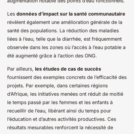
augmentation notable des points d’eau fonctionnels.
Les
données d’impact sur la santé communautaire
révèlent également une amélioration générale de la
santé des populations. La réduction des maladies
liées à l’eau, telle que la diarrhée, est fréquemment
observée dans les zones où l’accès à l’eau potable a
été augmenté grâce à l’action des ONG.
Par ailleurs,
les études de cas de succès
fournissent des exemples concrets de l’efficacité des
projets. Par exemple, dans certaines régions
d’Afrique, les initiatives menées ont réduit de moitié
le temps passé par les femmes et les enfants à
recueillir de l’eau, libérant ainsi du temps pour
l’éducation et d’autres activités productives. Ces
résultats mesurables renforcent la nécessité de