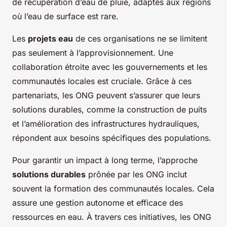
de récupération d’eau de pluie, adaptés aux régions
où l’eau de surface est rare.
Les
projets eau
de ces organisations ne se limitent
pas seulement à l’approvisionnement. Une
collaboration étroite avec les gouvernements et les
communautés locales est cruciale. Grâce à ces
partenariats, les ONG peuvent s’assurer que leurs
solutions durables, comme la construction de puits
et l’amélioration des infrastructures hydrauliques,
répondent aux besoins spécifiques des populations.
Pour garantir un impact à long terme, l’approche
solutions durables
prônée par les ONG inclut
souvent la formation des communautés locales. Cela
assure une gestion autonome et efficace des
ressources en eau. À travers ces initiatives, les ONG