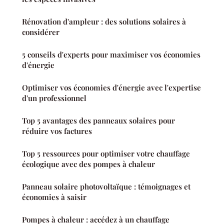
Rénovation d'ampleur : des solutions solaires à
considérer
5 conseils d'experts pour maximiser vos économies
d'énergie
Optimiser vos économies d'énergie avec l'expertise
d'un professionnel
Top 5 avantages des panneaux solaires pour
réduire vos factures
Top 5 ressources pour optimiser votre chauffage
écologique avec des pompes à chaleur
Panneau solaire photovoltaïque : témoignages et
économies à saisir
Pompes à chaleur : accédez à un chauffage