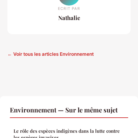
ECRIT PAR
Nathalie
← Voir tous les articles Environnement
Environnement — Sur le même sujet
Le rôle des espèces indigènes dans la lutte contre
les espèces invasives