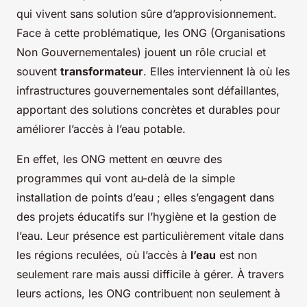
qui vivent sans solution sûre d’approvisionnement.
Face à cette problématique, les ONG (Organisations
Non Gouvernementales) jouent un rôle crucial et
souvent
transformateur
. Elles interviennent là où les
infrastructures gouvernementales sont défaillantes,
apportant des solutions concrètes et durables pour
améliorer l’accès à l’eau potable.
En effet, les ONG mettent en œuvre des
programmes qui vont au-delà de la simple
installation de points d’eau ; elles s’engagent dans
des projets éducatifs sur l’hygiène et la gestion de
l’eau. Leur présence est particulièrement vitale dans
les régions reculées, où l’accès à
l’eau
est non
seulement rare mais aussi difficile à gérer. À travers
leurs actions, les ONG contribuent non seulement à