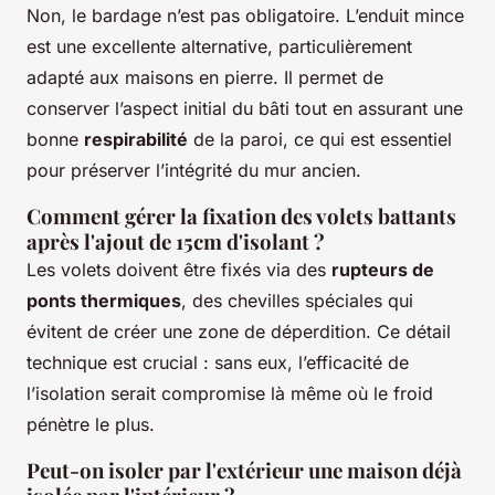
Non, le bardage n’est pas obligatoire. L’enduit mince
est une excellente alternative, particulièrement
adapté aux maisons en pierre. Il permet de
conserver l’aspect initial du bâti tout en assurant une
bonne
respirabilité
de la paroi, ce qui est essentiel
pour préserver l’intégrité du mur ancien.
Comment gérer la fixation des volets battants
après l'ajout de 15cm d'isolant ?
Les volets doivent être fixés via des
rupteurs de
ponts thermiques
, des chevilles spéciales qui
évitent de créer une zone de déperdition. Ce détail
technique est crucial : sans eux, l’efficacité de
l’isolation serait compromise là même où le froid
pénètre le plus.
Peut-on isoler par l'extérieur une maison déjà