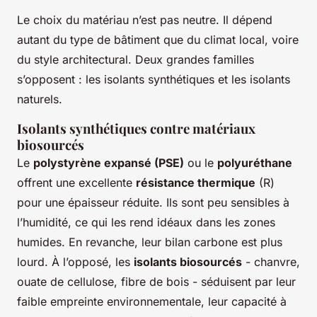
Le choix du matériau n’est pas neutre. Il dépend
autant du type de bâtiment que du climat local, voire
du style architectural. Deux grandes familles
s’opposent : les isolants synthétiques et les isolants
naturels.
Isolants synthétiques contre matériaux
biosourcés
Le
polystyrène expansé (PSE)
ou le
polyuréthane
offrent une excellente
résistance thermique
(R)
pour une épaisseur réduite. Ils sont peu sensibles à
l’humidité, ce qui les rend idéaux dans les zones
humides. En revanche, leur bilan carbone est plus
lourd. À l’opposé, les
isolants biosourcés
- chanvre,
ouate de cellulose, fibre de bois - séduisent par leur
faible empreinte environnementale, leur capacité à