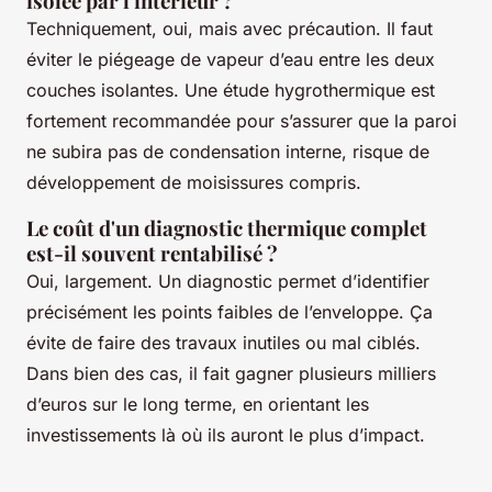
isolée par l'intérieur ?
Techniquement, oui, mais avec précaution. Il faut
éviter le piégeage de vapeur d’eau entre les deux
couches isolantes. Une étude hygrothermique est
fortement recommandée pour s’assurer que la paroi
ne subira pas de condensation interne, risque de
développement de moisissures compris.
Le coût d'un diagnostic thermique complet
est-il souvent rentabilisé ?
Oui, largement. Un diagnostic permet d’identifier
précisément les points faibles de l’enveloppe. Ça
évite de faire des travaux inutiles ou mal ciblés.
Dans bien des cas, il fait gagner plusieurs milliers
d’euros sur le long terme, en orientant les
investissements là où ils auront le plus d’impact.