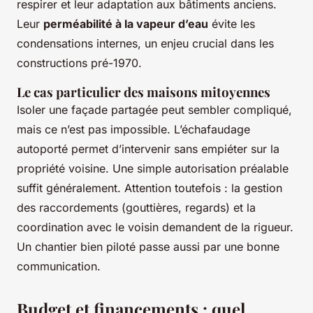
respirer et leur adaptation aux bâtiments anciens.
Leur
perméabilité à la vapeur d’eau
évite les
condensations internes, un enjeu crucial dans les
constructions pré-1970.
Le cas particulier des maisons mitoyennes
Isoler une façade partagée peut sembler compliqué,
mais ce n’est pas impossible. L’échafaudage
autoporté permet d’intervenir sans empiéter sur la
propriété voisine. Une simple autorisation préalable
suffit généralement. Attention toutefois : la gestion
des raccordements (gouttières, regards) et la
coordination avec le voisin demandent de la rigueur.
Un chantier bien piloté passe aussi par une bonne
communication.
Budget et financements : quel