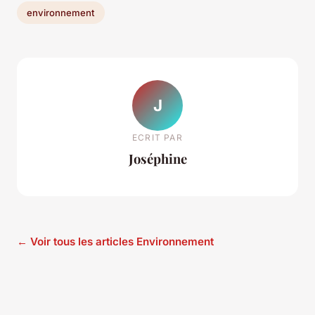
environnement
J
ECRIT PAR
Joséphine
← Voir tous les articles Environnement