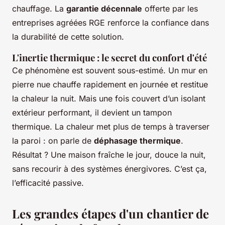
chauffage. La
garantie décennale
offerte par les
entreprises agréées RGE renforce la confiance dans
la durabilité de cette solution.
L'inertie thermique : le secret du confort d'été
Ce phénomène est souvent sous-estimé. Un mur en
pierre nue chauffe rapidement en journée et restitue
la chaleur la nuit. Mais une fois couvert d’un isolant
extérieur performant, il devient un tampon
thermique. La chaleur met plus de temps à traverser
la paroi : on parle de
déphasage thermique
.
Résultat ? Une maison fraîche le jour, douce la nuit,
sans recourir à des systèmes énergivores. C’est ça,
l’efficacité passive.
Les grandes étapes d'un chantier de