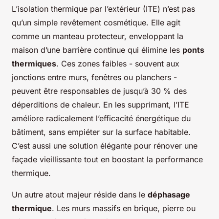
L’isolation thermique par l’extérieur (ITE) n’est pas
qu’un simple revêtement cosmétique. Elle agit
comme un manteau protecteur, enveloppant la
maison d’une barrière continue qui élimine les
ponts
thermiques
. Ces zones faibles - souvent aux
jonctions entre murs, fenêtres ou planchers -
peuvent être responsables de jusqu’à 30 % des
déperditions de chaleur. En les supprimant, l’ITE
améliore radicalement l’efficacité énergétique du
bâtiment, sans empiéter sur la surface habitable.
C’est aussi une solution élégante pour rénover une
façade vieillissante tout en boostant la performance
thermique.
Un autre atout majeur réside dans le
déphasage
thermique
. Les murs massifs en brique, pierre ou