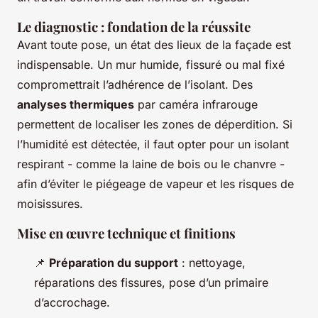
Le diagnostic : fondation de la réussite
Avant toute pose, un état des lieux de la façade est
indispensable. Un mur humide, fissuré ou mal fixé
compromettrait l’adhérence de l’isolant. Des
analyses thermiques
par caméra infrarouge
permettent de localiser les zones de déperdition. Si
l’humidité est détectée, il faut opter pour un isolant
respirant - comme la laine de bois ou le chanvre -
afin d’éviter le piégeage de vapeur et les risques de
moisissures.
Mise en œuvre technique et finitions
📌
Préparation du support
: nettoyage,
réparations des fissures, pose d’un primaire
d’accrochage.