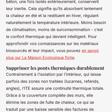
béton, une fois isolés extérieurement, conservent
leur inertie. Cela signifie qu’ils absorbent lentement
la chaleur en été et la restituent en hiver, régulant
naturellement la température intérieure. Moins besoin
de climatisation, moins de surconsommation - c’est
le confort thermique qui devient intelligent. Pour
approfondir vos connaissances sur les matériaux
biosourcés et leur impact, vous pouvez
en savoir
plus sur La Maison Ecologique fiche
.
Supprimer les ponts thermiques durablement
Contrairement à l’isolation par l’intérieur, qui laisse
parfois des zones non traitées (lucarnes, refends,
angles), l’ITE assure une continuité thermique totale.
Grâce à la couverture complète des murs, elle
élimine les zones de fuite de chaleur, ce qui se
traduit par une baisse sensible des factures de