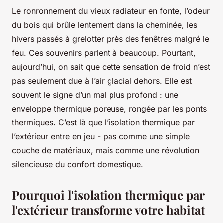
Le ronronnement du vieux radiateur en fonte, l’odeur
du bois qui brûle lentement dans la cheminée, les
hivers passés à grelotter près des fenêtres malgré le
feu. Ces souvenirs parlent à beaucoup. Pourtant,
aujourd’hui, on sait que cette sensation de froid n’est
pas seulement due à l’air glacial dehors. Elle est
souvent le signe d’un mal plus profond : une
enveloppe thermique poreuse, rongée par les ponts
thermiques. C’est là que l’isolation thermique par
l’extérieur entre en jeu - pas comme une simple
couche de matériaux, mais comme une révolution
silencieuse du confort domestique.
Pourquoi l'isolation thermique par
l'extérieur transforme votre habitat