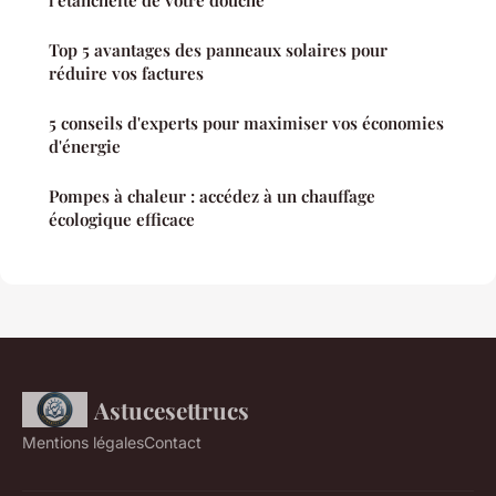
Top 5 avantages des panneaux solaires pour
réduire vos factures
5 conseils d'experts pour maximiser vos économies
d'énergie
Pompes à chaleur : accédez à un chauffage
écologique efficace
Astucesettrucs
Mentions légales
Contact