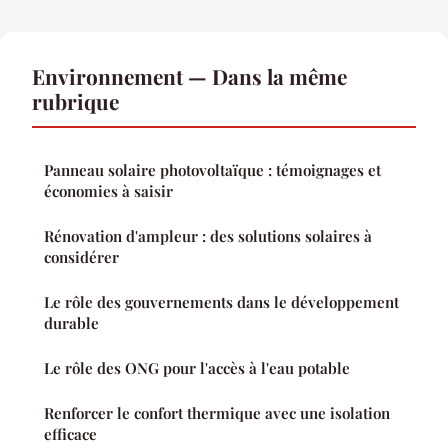
Environnement — Dans la même
rubrique
Panneau solaire photovoltaïque : témoignages et
économies à saisir
Rénovation d'ampleur : des solutions solaires à
considérer
Le rôle des gouvernements dans le développement
durable
Le rôle des ONG pour l'accès à l'eau potable
Renforcer le confort thermique avec une isolation
efficace