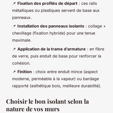
📌
Fixation des profilés de départ
: ces rails
métalliques ou plastiques servent de base aux
panneaux.
📌
Installation des panneaux isolants
: collage +
chevillage (fixation hybride) pour une tenue
maximale.
📌
Application de la trame d’armature
: en fibre
de verre, puis enduit de base pour renforcer la
cohésion.
📌
Finition
: choix entre enduit mince (aspect
moderne, perméable à la vapeur) ou bardage
rapporté (esthétique bois, meilleure durabilité).
Choisir le bon isolant selon la
nature de vos murs