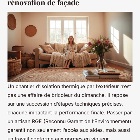
rénovation de façade
Un chantier d’isolation thermique par l’extérieur n’est
pas une affaire de bricoleur du dimanche. Il repose
sur une succession d’étapes techniques précises,
chacune impactant la performance finale. Passer par
un artisan RGE (Reconnu Garant de l’Environnement)
garantit non seulement l’accès aux aides, mais aussi
un travail conforme aux normes en vigueur.