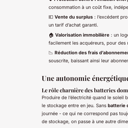
consommation à un coût fixe, indépe
💶
Vente du surplus
: l’excédent pro
un tarif d’achat garanti.
🏠
Valorisation immobilière
: un log
facilement les acquéreurs, pour des 
📉
Réduction des frais d’abonneme
souscrite, baissant ainsi leur abonn
Une autonomie énergétique
Le rôle charnière des batteries do
Produire de l’électricité quand le soleil 
le stockage entre en jeu. Sans
batterie
journée - ce qui ne correspond pas touj
de stockage, on passe à une autre dime