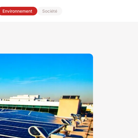
Environnement
Société