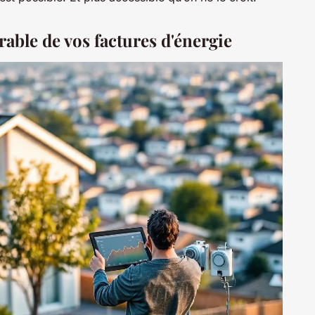
able de vos factures d'énergie