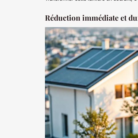
Réduction immédiate et dur