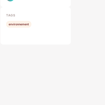
TAGS
environnement