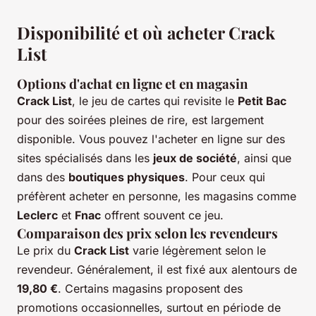
Disponibilité et où acheter Crack
List
Options d'achat en ligne et en magasin
Crack List
, le jeu de cartes qui revisite le
Petit Bac
pour des soirées pleines de rire, est largement
disponible. Vous pouvez l'acheter en ligne sur des
sites spécialisés dans les
jeux de société
, ainsi que
dans des
boutiques physiques
. Pour ceux qui
préfèrent acheter en personne, les magasins comme
Leclerc
et
Fnac
offrent souvent ce jeu.
Comparaison des prix selon les revendeurs
Le prix du
Crack List
varie légèrement selon le
revendeur. Généralement, il est fixé aux alentours de
19,80 €
. Certains magasins proposent des
promotions occasionnelles, surtout en période de