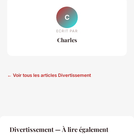
C
ECRIT PAR
Charles
← Voir tous les articles Divertissement
Divertissement — À lire également