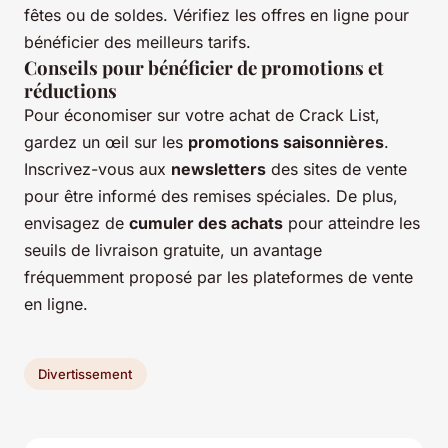
fêtes ou de soldes. Vérifiez les offres en ligne pour
bénéficier des meilleurs tarifs.
Conseils pour bénéficier de promotions et
réductions
Pour économiser sur votre achat de Crack List,
gardez un œil sur les
promotions saisonnières
.
Inscrivez-vous aux
newsletters
des sites de vente
pour être informé des remises spéciales. De plus,
envisagez de
cumuler des achats
pour atteindre les
seuils de livraison gratuite, un avantage
fréquemment proposé par les plateformes de vente
en ligne.
Divertissement