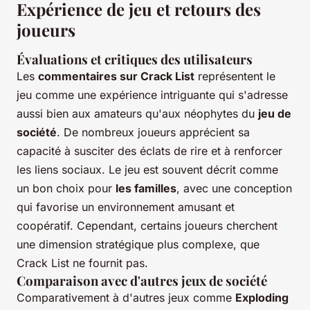
Expérience de jeu et retours des
joueurs
Évaluations et critiques des utilisateurs
Les
commentaires sur Crack List
représentent le
jeu comme une expérience intriguante qui s'adresse
aussi bien aux amateurs qu'aux néophytes du
jeu de
société
. De nombreux joueurs apprécient sa
capacité à susciter des éclats de rire et à renforcer
les liens sociaux. Le jeu est souvent décrit comme
un bon choix pour
les familles
, avec une conception
qui favorise un environnement amusant et
coopératif. Cependant, certains joueurs cherchent
une dimension stratégique plus complexe, que
Crack List ne fournit pas.
Comparaison avec d'autres jeux de société
Comparativement à d'autres jeux comme
Exploding