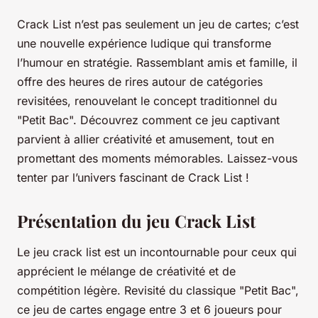
Crack List n’est pas seulement un jeu de cartes; c’est
une nouvelle expérience ludique qui transforme
l’humour en stratégie. Rassemblant amis et famille, il
offre des heures de rires autour de catégories
revisitées, renouvelant le concept traditionnel du
"Petit Bac". Découvrez comment ce jeu captivant
parvient à allier créativité et amusement, tout en
promettant des moments mémorables. Laissez-vous
tenter par l’univers fascinant de Crack List !
Présentation du jeu Crack List
Le jeu crack list est un incontournable pour ceux qui
apprécient le mélange de créativité et de
compétition légère. Revisité du classique "Petit Bac",
ce jeu de cartes engage entre 3 et 6 joueurs pour