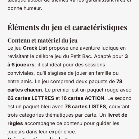
bonne humeur.
Éléments du jeu et caractéristiques
Contenu et matériel du jeu
Le jeu
Crack List
propose une aventure ludique en
revisitant le célèbre jeu du Petit Bac. Adapté pour
3
à 6 joueurs
, il est idéal pour des sessions
conviviales, qu’il s’agisse de jouer en famille ou
entre amis. Le jeu comprend deux paquets de
78
cartes chacun
. Le premier est un paquet rouge avec
62 cartes LETTRES
et
16 cartes ACTION
. Le second
est un paquet bleu avec
78 cartes LISTES
, couvrant
trois catégories thématiques par carte. Un
livret de
règles
accompagne ce contenu pour guider les
joueurs dans leur expérience.