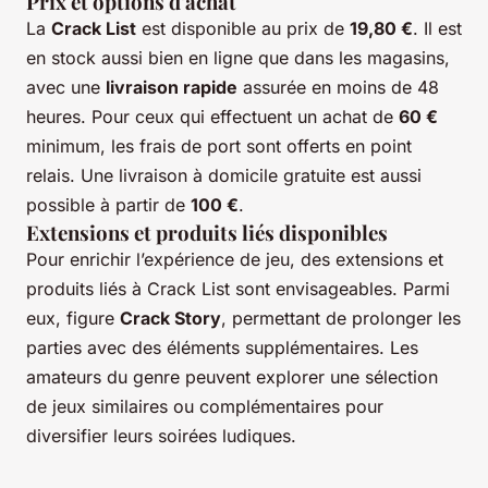
Prix et options d'achat
La
Crack List
est disponible au prix de
19,80 €
. Il est
en stock aussi bien en ligne que dans les magasins,
avec une
livraison rapide
assurée en moins de 48
heures. Pour ceux qui effectuent un achat de
60 €
minimum, les frais de port sont offerts en point
relais. Une livraison à domicile gratuite est aussi
possible à partir de
100 €
.
Extensions et produits liés disponibles
Pour enrichir l’expérience de jeu, des extensions et
produits liés à Crack List sont envisageables. Parmi
eux, figure
Crack Story
, permettant de prolonger les
parties avec des éléments supplémentaires. Les
amateurs du genre peuvent explorer une sélection
de jeux similaires ou complémentaires pour
diversifier leurs soirées ludiques.