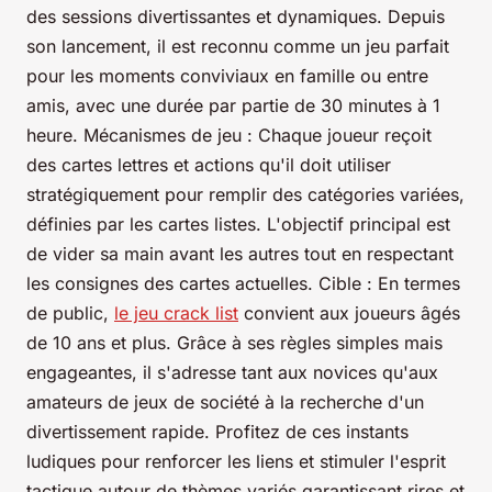
des sessions divertissantes et dynamiques. Depuis
son lancement, il est reconnu comme un jeu parfait
pour les moments conviviaux en famille ou entre
amis, avec une durée par partie de 30 minutes à 1
heure. Mécanismes de jeu : Chaque joueur reçoit
des cartes lettres et actions qu'il doit utiliser
stratégiquement pour remplir des catégories variées,
définies par les cartes listes. L'objectif principal est
de vider sa main avant les autres tout en respectant
les consignes des cartes actuelles. Cible : En termes
de public,
le jeu crack list
convient aux joueurs âgés
de 10 ans et plus. Grâce à ses règles simples mais
engageantes, il s'adresse tant aux novices qu'aux
amateurs de jeux de société à la recherche d'un
divertissement rapide. Profitez de ces instants
ludiques pour renforcer les liens et stimuler l'esprit
tactique autour de thèmes variés garantissant rires et