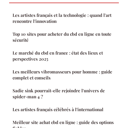
Les artistes français et la technologie : quand l'art
rencontre l'innovation
Top 10 sites pour acheter du cbd en ligne en toute
sécurité
Le marché du cbd en france : état des lieux et
perspectives 2025
Les meilleurs vibromasseurs pour homme : guide
complet et conseils
Sadie sink pourrait-elle rejoindre l'univers de
spider-man 4 ?
Les artistes français célébrés à l'international
Meilleur site achat cbd en ligne : guide des options