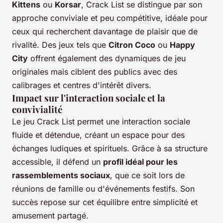
Kittens
ou
Korsar
, Crack List se distingue par son
approche conviviale et peu compétitive, idéale pour
ceux qui recherchent davantage de plaisir que de
rivalité. Des jeux tels que
Citron Coco
ou
Happy
City
offrent également des dynamiques de jeu
originales mais ciblent des publics avec des
calibrages et centres d'intérêt divers.
Impact sur l'interaction sociale et la
convivialité
Le jeu Crack List permet une interaction sociale
fluide et détendue, créant un espace pour des
échanges ludiques et spirituels. Grâce à sa structure
accessible, il défend un
profil idéal pour les
rassemblements sociaux
, que ce soit lors de
réunions de famille ou d'événements festifs. Son
succès repose sur cet équilibre entre simplicité et
amusement partagé.